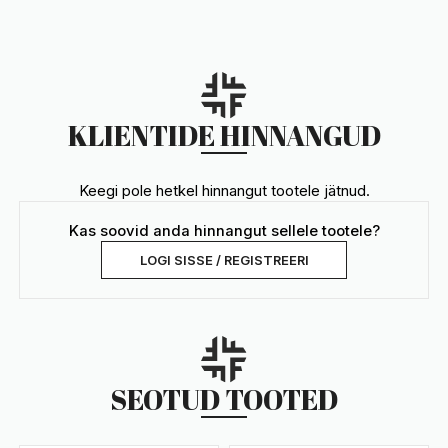
KLIENTIDE HINNANGUD
Keegi pole hetkel hinnangut tootele jätnud.
Kas soovid anda hinnangut sellele tootele?
LOGI SISSE / REGISTREERI
SEOTUD TOOTED